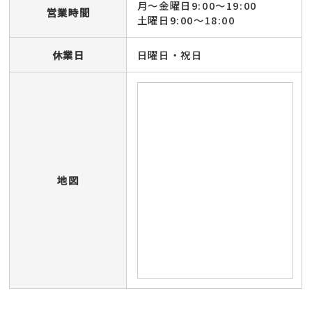
月～金曜日9:00～19:00
営業時間
土曜日9:00～18:00
休業日
日曜日・祝日
地図