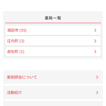
薬局一覧
酒田市 (55)
庄内町 (3)
遊佐町 (1)
薬剤師会について
活動紹介