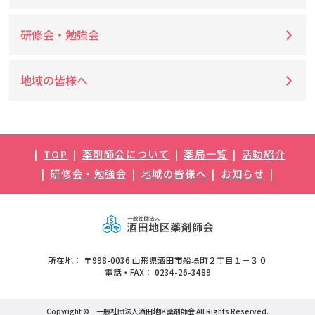
研修会・勉強会
地域の皆様へ
TOP
薬剤師会について
薬局一覧
活動紹介
研修会・勉強会
地域の皆様へ
お知らせ
所在地： 〒998-0036 山形県酒田市船場町２丁目１－３０
電話・FAX： 0234-26-3489
Copyright ©
一般社団法人酒田地区薬剤師会
All Rights Reserved.