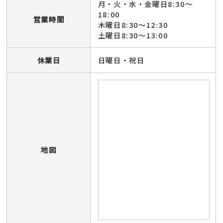
月・火・水・金曜日8:30～
18:00
営業時間
木曜日8:30～12:30
土曜日8:30～13:00
休業日
日曜日・祝日
地図