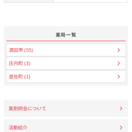
薬局一覧
酒田市 (55)
庄内町 (3)
遊佐町 (1)
薬剤師会について
活動紹介