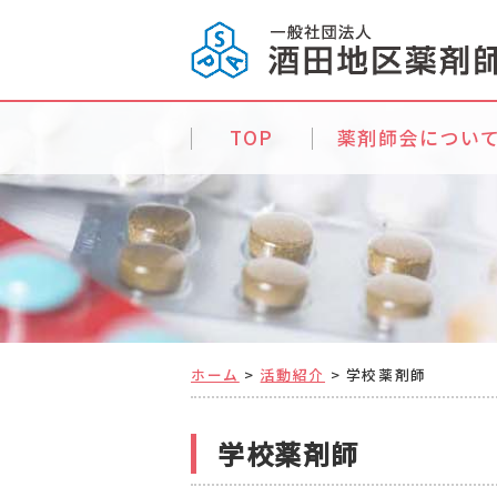
TOP
薬剤師会につい
ホーム
>
活動紹介
>
学校薬剤師
学校薬剤師