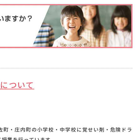
について
佐町・庄内町の小学校・中学校に覚せい剤・危険ドラ
て授業を行っています。