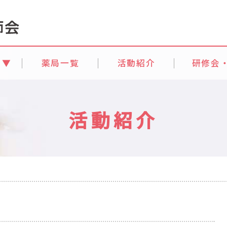
て
薬局一覧
活動紹介
研修会
活動紹介