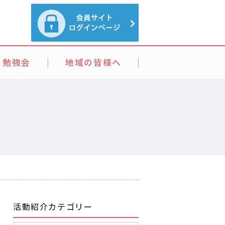
・勉強会
地域の皆様へ
活動紹介カテゴリー