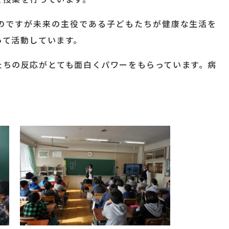
のですが未来の主役である子どもたちが健康な生活を
って活動しています。
たちの反応がとても面白くパワーをもらっています。病