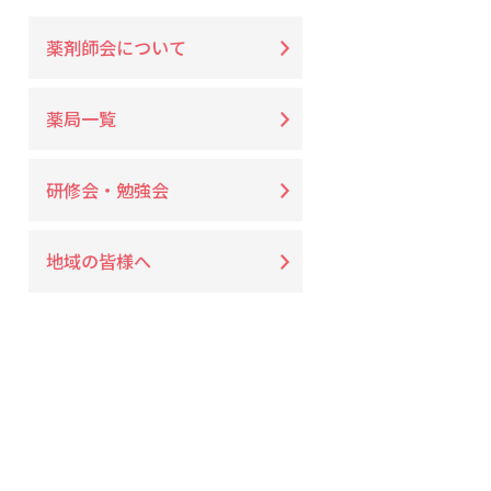
薬剤師会について
薬局一覧
研修会・勉強会
地域の皆様へ