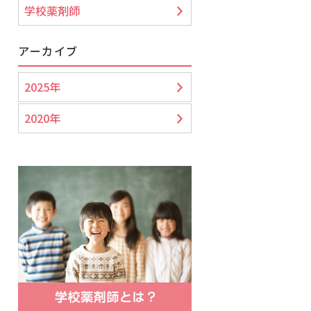
学校薬剤師
アーカイブ
2025年
2020年