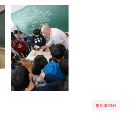
学校薬剤師